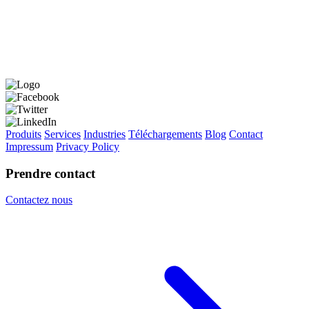
Produits
Services
Industries
Téléchargements
Blog
Contact
Impressum
Privacy Policy
Prendre contact
Contactez nous