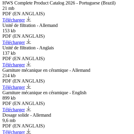
HWS Complete Product Catalog 2026 - Portuguese (Brazil)
21 mb
PDF (EN ANGLAIS)
Télécharger
Unité de filtration - Allemand
153 kb
PDF (EN ANGLAIS)
Télécharger
Unité de filtration - Anglais
137 kb
PDF (EN ANGLAIS)
Télécharger
Garniture mécanique en céramique - Allemand
214 kb
PDF (EN ANGLAIS)
Télécharger
Garniture mécanique en céramique - English
899 kb
PDF (EN ANGLAIS)
Télécharger
Dosage solide - Allemand
9,6 mb
PDF (EN ANGLAIS)
Télécharger