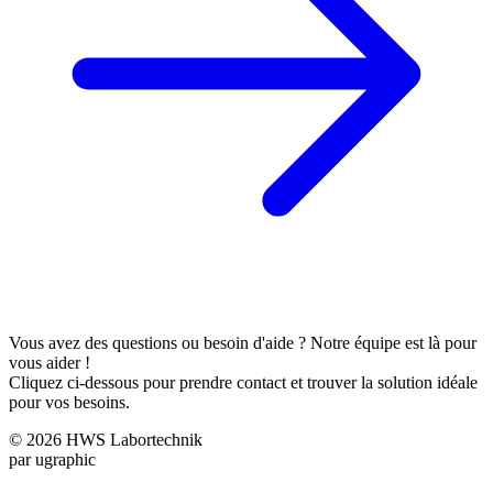
Vous avez des questions ou besoin d'aide ? Notre équipe est là pour
vous aider !
Cliquez ci-dessous pour prendre contact et trouver la solution idéale
pour vos besoins.
© 2026 HWS Labortechnik
par ugraphic