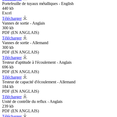
Portefeuille de tuyaux métalliques - English
440 kb
Excel
Télécharger
Vannes de sortie - Anglais
300 kb
PDF (EN ANGLAIS)
Télécharger
Vannes de sortie - Allemand
300 kb
PDF (EN ANGLAIS)
Télécharger
Testeur d'aptitude à l'écoulement - Anglais
696 kb
PDF (EN ANGLAIS)
Télécharger
Testeur de capacité d'écoulement - Allemand
184 kb
PDF (EN ANGLAIS)
Télécharger
Unité de contrôle du reflux - Anglais
239 kb
PDF (EN ANGLAIS)
Télécharger