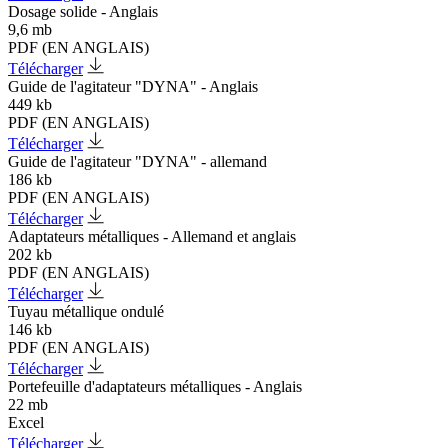
Dosage solide - Anglais
9,6 mb
PDF (EN ANGLAIS)
Télécharger
Guide de l'agitateur "DYNA" - Anglais
449 kb
PDF (EN ANGLAIS)
Télécharger
Guide de l'agitateur "DYNA" - allemand
186 kb
PDF (EN ANGLAIS)
Télécharger
Adaptateurs métalliques - Allemand et anglais
202 kb
PDF (EN ANGLAIS)
Télécharger
Tuyau métallique ondulé
146 kb
PDF (EN ANGLAIS)
Télécharger
Portefeuille d'adaptateurs métalliques - Anglais
22 mb
Excel
Télécharger