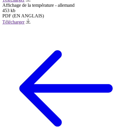
Affichage de la température - allemand
453 kb
PDF (EN ANGLAIS)
Télécharger