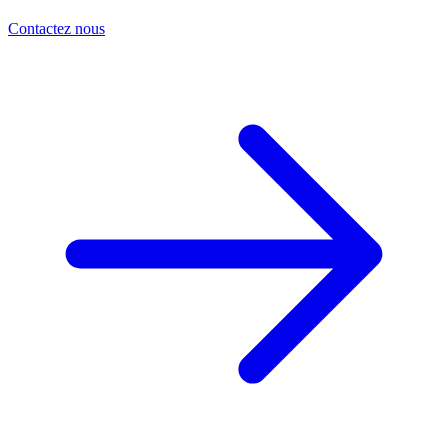
Contactez nous