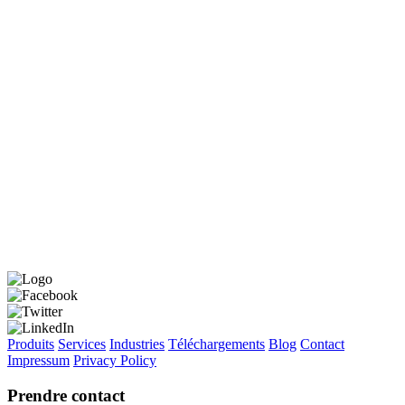
Page précédente
Produits
Services
Industries
Téléchargements
Blog
Contact
Impressum
Privacy Policy
Prendre contact