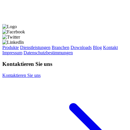
Produkte
Dienstleistungen
Branchen
Downloads
Blog
Kontakt
Impressum
Datenschutzbestimmungen
Kontaktieren Sie uns
Kontaktieren Sie uns