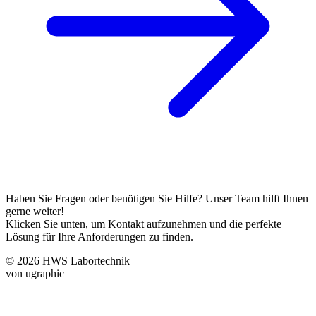
Haben Sie Fragen oder benötigen Sie Hilfe? Unser Team hilft Ihnen
gerne weiter!
Klicken Sie unten, um Kontakt aufzunehmen und die perfekte
Lösung für Ihre Anforderungen zu finden.
© 2026 HWS Labortechnik
von ugraphic