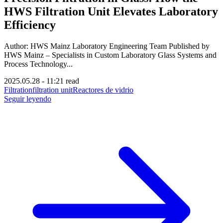
HWS Filtration Unit Elevates Laboratory
Efficiency
Author: HWS Mainz Laboratory Engineering Team Published by
HWS Mainz – Specialists in Custom Laboratory Glass Systems and
Process Technology...
2025.05.28
-
11:21 read
Filtration
filtration unit
Reactores de vidrio
Seguir leyendo