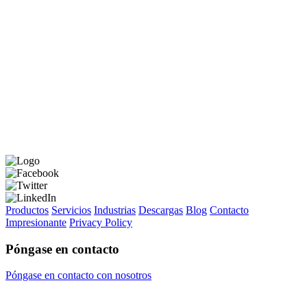
Productos
Servicios
Industrias
Descargas
Blog
Contacto
Impresionante
Privacy Policy
Póngase en contacto
Póngase en contacto con nosotros