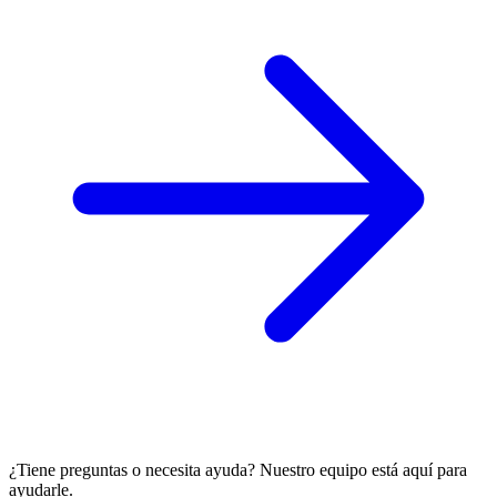
¿Tiene preguntas o necesita ayuda? Nuestro equipo está aquí para
ayudarle.