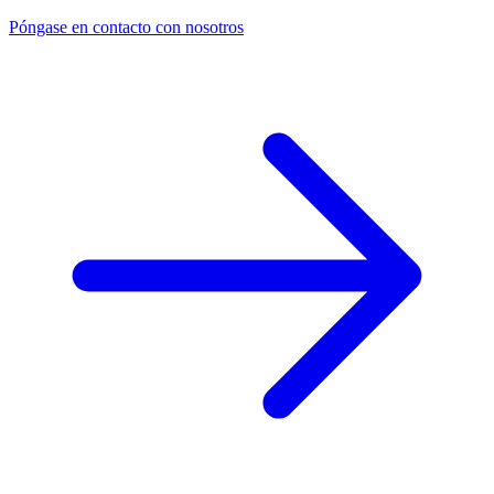
Póngase en contacto con nosotros