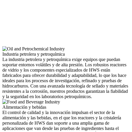
Industria petrolera y petroquímica
La industria petrolera y petroquímica exige equipos que puedan
soportar entornos volátiles y de alta presión. Los robustos reactores
de vidrio y los componentes especializados de HWS están
fabricados para ofrecer durabilidad y adaptabilidad, lo que los hace
ideales para los procesos de investigación, refinado y pruebas de
hidrocarburos. Con una avanzada tecnología de sellado y materiales
resistentes a la corrosión, nuestros productos garantizan la fiabilidad
y la seguridad en los laboratorios petroquímicos.
Alimentación y bebidas
El control de calidad y la innovación impulsan el sector de la
alimentación y las bebidas, en el que los reactores y la cristalería
personalizada de HWS dan soporte a una amplia gama de
aplicaciones que van desde las pruebas de ingredientes hasta el