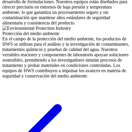
desarrollo de formulaciones. Nuestros equipos están diseñados para
ofrecer precisión en entornos de baja presión y temperatura
ambiente, lo que garantiza un procesamiento seguro y sin
contaminación que mantiene altos estándares de seguridad
alimentaria y consistencia del producto.
Protección del medio ambiente
En el campo de la protección del medio ambiente, los productos de
HWS se utilizan para el análisis y la investigación de contaminantes,
tratamientos químicos y pruebas de calidad del agua. Nuestros
versátiles reactores y componentes de laboratorio apoyan soluciones
sostenibles, permitiendo a los investigadores simular procesos de
tratamiento y probar materiales en condiciones controladas. Los
equipos de HWS contribuyen a impulsar los avances en materia de
seguridad y conservación del medio ambiente.