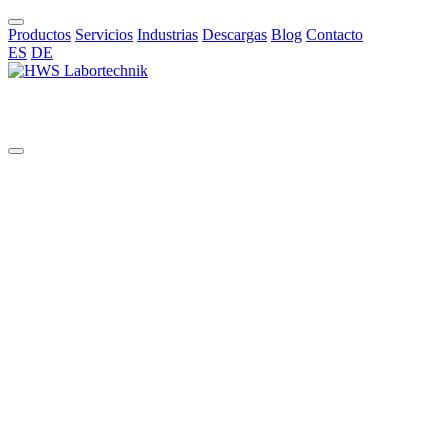
Productos
Servicios
Industrias
Descargas
Blog
Contacto
ES
DE
ES