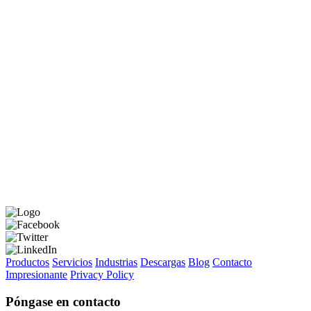
Productos
Servicios
Industrias
Descargas
Blog
Contacto
Impresionante
Privacy Policy
Póngase en contacto