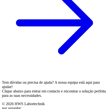
Tem dúvidas ou precisa de ajuda? A nossa equipa está aqui para
ajudar!
Clique abaixo para entrar em contacto e encontrar a solução perfeita
para as suas necessidades.
© 2026 HWS Labortechnik
por ugraphic